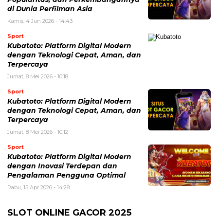
di Dunia Perfilman Asia
Kamis, 4 Jun 2026 - 14:43
Sport
Kubatoto: Platform Digital Modern
dengan Teknologi Cepat, Aman, dan
Terpercaya
Jumat, 8 Mei 2026 - 10:18
Sport
Kubatoto: Platform Digital Modern
dengan Teknologi Cepat, Aman, dan
Terpercaya
Jumat, 8 Mei 2026 - 10:12
Sport
Kubatoto: Platform Digital Modern
dengan Inovasi Terdepan dan
Pengalaman Pengguna Optimal
Rabu, 15 Apr 2026 - 14:28
SLOT ONLINE GACOR 2025