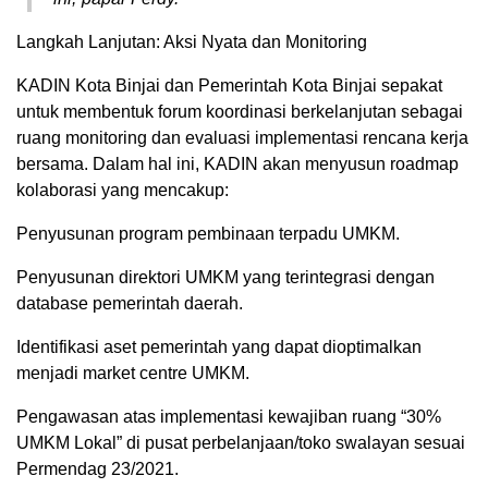
Langkah Lanjutan: Aksi Nyata dan Monitoring
KADIN Kota Binjai dan Pemerintah Kota Binjai sepakat
untuk membentuk forum koordinasi berkelanjutan sebagai
ruang monitoring dan evaluasi implementasi rencana kerja
bersama. Dalam hal ini, KADIN akan menyusun roadmap
kolaborasi yang mencakup:
Penyusunan program pembinaan terpadu UMKM.
Penyusunan direktori UMKM yang terintegrasi dengan
database pemerintah daerah.
Identifikasi aset pemerintah yang dapat dioptimalkan
menjadi market centre UMKM.
Pengawasan atas implementasi kewajiban ruang “30%
UMKM Lokal” di pusat perbelanjaan/toko swalayan sesuai
Permendag 23/2021.