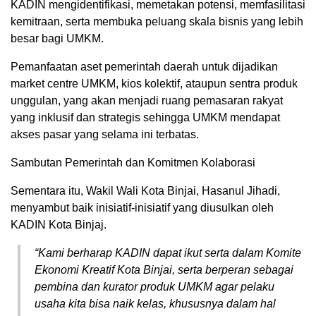
KADIN mengidentifikasi, memetakan potensi, memfasilitasi
kemitraan, serta membuka peluang skala bisnis yang lebih
besar bagi UMKM.
Pemanfaatan aset pemerintah daerah untuk dijadikan
market centre UMKM, kios kolektif, ataupun sentra produk
unggulan, yang akan menjadi ruang pemasaran rakyat
yang inklusif dan strategis sehingga UMKM mendapat
akses pasar yang selama ini terbatas.
Sambutan Pemerintah dan Komitmen Kolaborasi
Sementara itu, Wakil Wali Kota Binjai, Hasanul Jihadi,
menyambut baik inisiatif-inisiatif yang diusulkan oleh
KADIN Kota Binjaj.
“Kami berharap KADIN dapat ikut serta dalam Komite
Ekonomi Kreatif Kota Binjai, serta berperan sebagai
pembina dan kurator produk UMKM agar pelaku
usaha kita bisa naik kelas, khususnya dalam hal