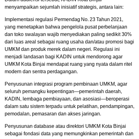
menyampaikan sejumlah inisiatif strategis, antara lain:
Implementasi regulasi Permendag No. 23 Tahun 2021,
yang menetapkan bahwa pengelola pusat perbelanjaan
dan toko swalayan wajib menyediakan paling sedikit 30%
dari luas areal sebagai ruang usaha dan/atau promosi bagi
UMKM dan produk merek dalam negeri. Regulasi ini
menjadi landasan bagi KADIN untuk mendorong agar
UMKM Kota Binjai mendapat ruang yang nyata dalam ritel
modern dan sentra perdagangan.
Penyusunan integrasi program pembinaan UMKM, agar
seluruh pemangku kepentingan—pemerintah daerah,
KADIN, lembaga pembiayaan, dan asosiasi—beroperasi
dalam satu sistem terpadu untuk pelatihan, pendampingan,
pemodalan, pemasaran dan akses jaringan.
Penyusunan database atau direktori UMKM Kota Binjai
sebagai fondasi data yang memungkinkan pemerintah dan