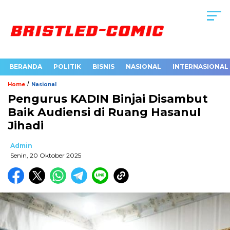
BERANDA
POLITIK
BISNIS
NASIONAL
INTERNASIONAL
/
Home
Nasional
Pengurus KADIN Binjai Disambut
Baik Audiensi di Ruang Hasanul
Jihadi
Admin
Senin, 20 Oktober 2025