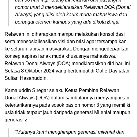
nomor ururt 3 mendeklarasikan Relawan DOA (Donal
Always) yang diisi oleh kaum muda mahasiswa dari
berbagai elemen kampus yang ada dikota Binjai.
Relawan ini diharapkan mampu melakukan konsolidasi
serta mensosialisasikan visi dan misi agar tersampaikan
ke seluruh lapisan masyarakat. Dengan mengedepankan
konsep aspirasi anak muda khususnya mahasiswa,
Relawan Donal Always (DOA) mendklarasikan diri hari ini
Selasa 8 Oktober 2024 yang bertempat di Coffe Day jalan
Sultan Hasanuddin.
Kamaluddin Siregar selaku Ketua Pembina Relawan
Donal Always (DOA) dalam sambutannya menyampaikan
ketertarikannya pada sosok paslon nomor 3 yang memiliki
usia tidak terpaut jauh daripada generasi Milenial maupun
generasi z.
“Mulanya kami menghimpun generasi milenial dan