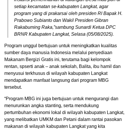
setiap kecamatan se-kabupaten Langkat, agar
program yang di prakarsai oleh presiden RI Bapak H.
Prabowo Subianto dan Wakil Presiden Gibran
Rakabuming Raka,”sambung Sunardi Ketua DPC
BRNR Kabupaten Langkat, Selasa (05/08/2025).
Program unggul bertujuan untuk meningkatkan kualitas
sumber daya manusia Indonesia melalui penyediaan
Makanam Bergizi Gratis ini, terutama bagi kelompok
rentan, spserti anak – anak sekolah, Balita, ibu hamil dan
menyusui terkhusus di wilayah kabupaten Langkat
mendapatkan manfaat langsung dari program MBG
tersebut.
“Program MBG ini juga bertujuan untuk mengurangi dan
menurunkan angka stanting, serta mendukung
pertumbuhan ekonomi lokal di wilayah kabupaten Langkat,
yang melibatkan UMKM dan Petani dalam rantai pasokan
makanan di wilayah kabupaten Langkat yang kita